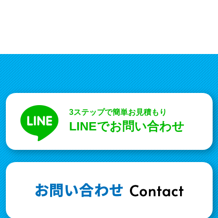
3ステップで簡単お見積もり
LINEでお問い合わせ