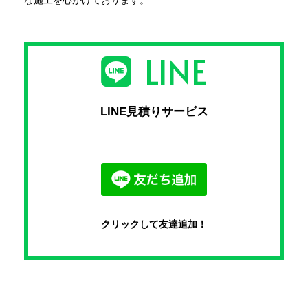
な施工を心がけております。
LINE
LINE見積りサービス
クリックして友達追加！