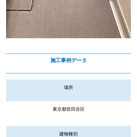
施工事例データ
場所
東京都世田谷区
建物種別