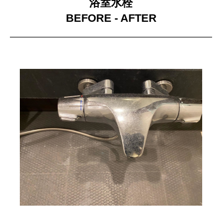
浴室水栓
BEFORE - AFTER