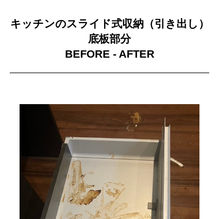
キッチンのスライド式収納（引き出し）
底板部分
BEFORE - AFTER