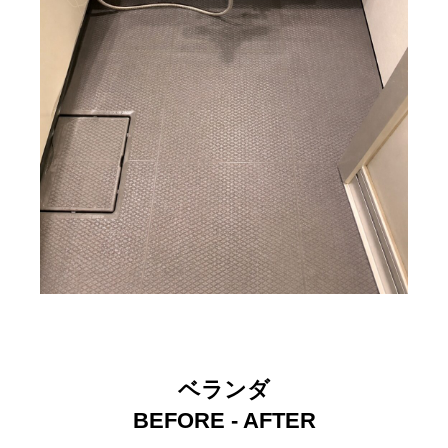
ベランダ
BEFORE - AFTER