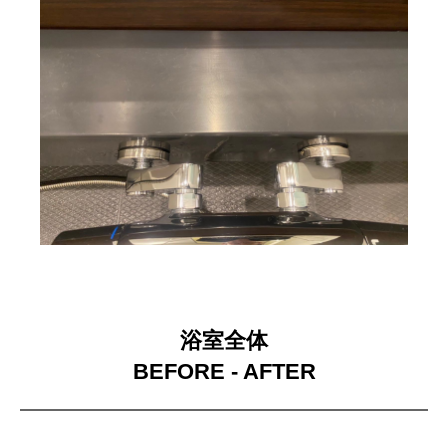
浴室全体
BEFORE - AFTER