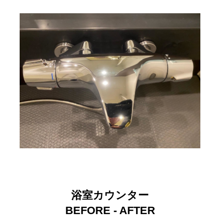
浴室カウンター
BEFORE - AFTER