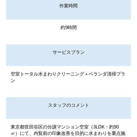
作業時間
約9時間
サービスプラン
空室トータル水まわりクリーニング＋ベランダ清掃プラ
ン
スタッフのコメント
東京都世田谷区の分譲マンション空室（3LDK・約90
㎡）にて、内覧前の印象改善を目的に水まわりを重点施