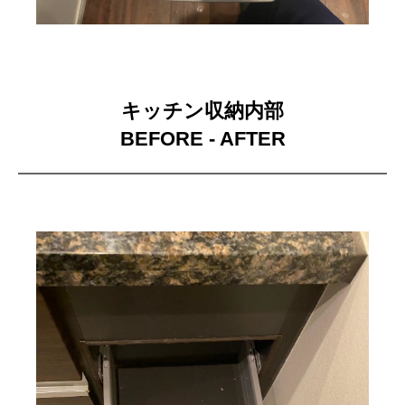
キッチン収納内部
BEFORE - AFTER