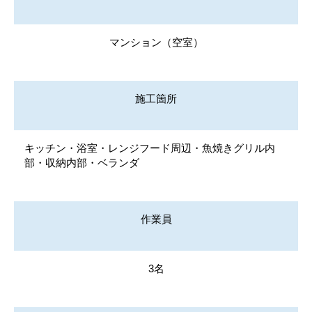
マンション（空室）
施工箇所
キッチン・浴室・レンジフード周辺・魚焼きグリル内
部・収納内部・ベランダ
作業員
3名