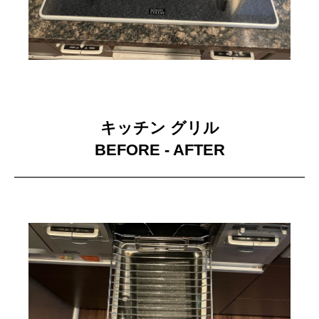
キッチン グリル
BEFORE - AFTER