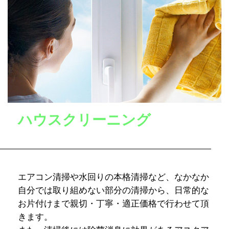
ハウスクリーニング
エアコン清掃や水回りの本格清掃など、なかなか
自分では取り組めない部分の清掃から、日常的な
お片付けまで親切・丁寧・適正価格で行わせて頂
きます。