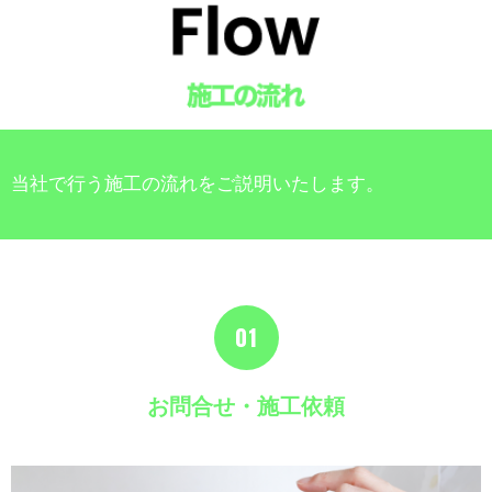
当社で行う施工の流れをご説明いたします。
01
お問合せ・施工依頼