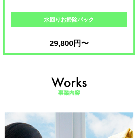
水回りお掃除パック
29,800円〜