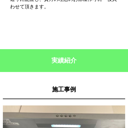
わせて頂きます。
実績紹介
施工事例