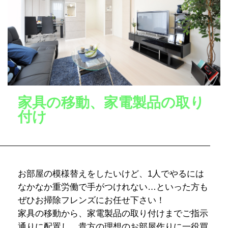
家具の移動、家電製品の取り
付け
お部屋の模様替えをしたいけど、1人でやるには
なかなか重労働で手がつけれない…といった方も
ぜひお掃除フレンズにお任せ下さい！
家具の移動から、家電製品の取り付けまでご指示
通りに配置し、貴方の理想のお部屋作りに一役買