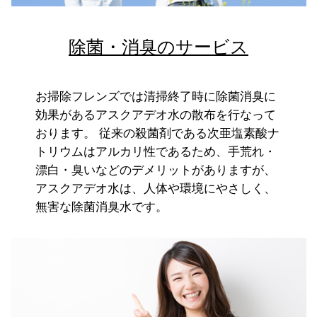
除菌・消臭のサービス
お掃除フレンズでは清掃終了時に除菌消臭に
効果があるアスクアデオ水の散布を行なって
おります。 従来の殺菌剤である次亜塩素酸ナ
トリウムはアルカリ性であるため、手荒れ・
漂白・臭いなどのデメリットがありますが、
アスクアデオ水は、人体や環境にやさしく、
無害な除菌消臭水です。