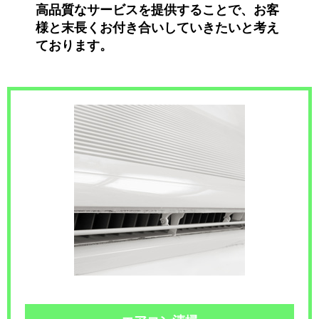
高品質なサービスを提供することで、お客
様と末長くお付き合いしていきたいと考え
ております。