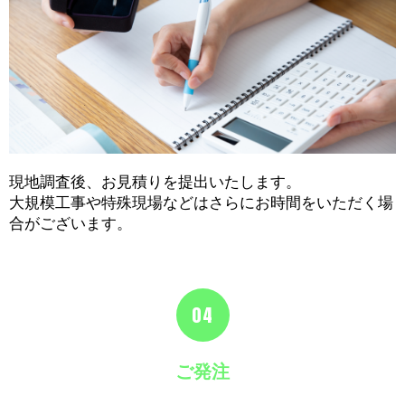
現地調査後、お見積りを提出いたします。
大規模工事や特殊現場などはさらにお時間をいただく場
合がございます。
04
ご発注