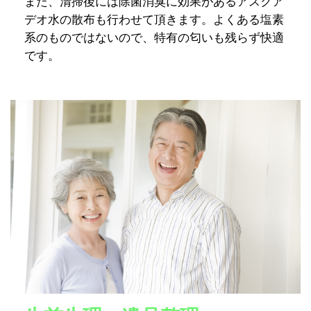
また、清掃後には除菌消臭に効果があるアスクア
デオ水の散布も行わせて頂きます。よくある塩素
系のものではないので、特有の匂いも残らず快適
です。