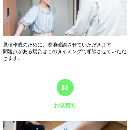
見積作成のために、現地確認させていただきます。
問題点がある場合はこのタイミングで相談させていただ
きます。
03
お見積り