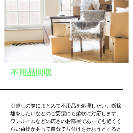
不用品回収
引越しの際にまとめて不用品を処理したい、断捨
離をしたいなどのご要望にも柔軟に対応します。
ワンルームなどの広さのお部屋であっても驚くく
らい荷物があって自分で片付けを行おうとすると