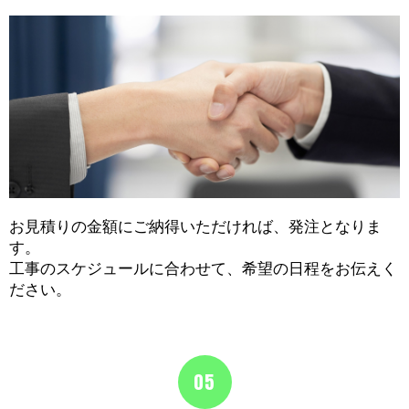
お見積りの金額にご納得いただければ、発注となりま
す。
工事のスケジュールに合わせて、希望の日程をお伝えく
ださい。
05