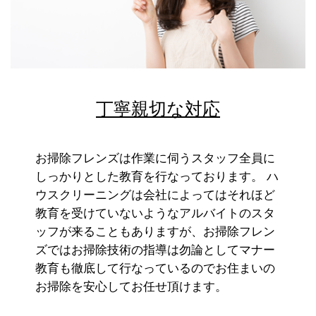
丁寧親切な対応
お掃除フレンズは作業に伺うスタッフ全員に
しっかりとした教育を行なっております。 ハ
ウスクリーニングは会社によってはそれほど
教育を受けていないようなアルバイトのスタ
ッフが来ることもありますが、お掃除フレン
ズではお掃除技術の指導は勿論としてマナー
教育も徹底して行なっているのでお住まいの
お掃除を安心してお任せ頂けます。