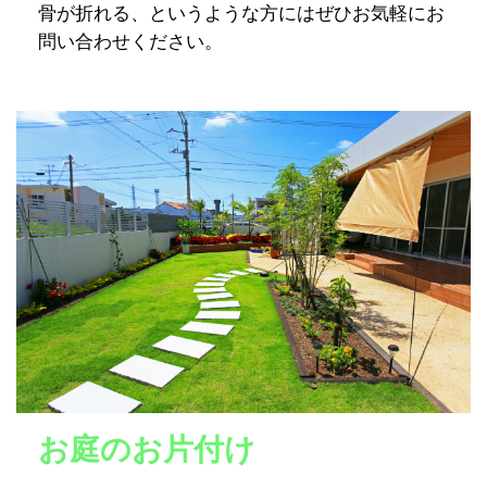
骨が折れる、というような方にはぜひお気軽にお
問い合わせください。
お庭のお片付け