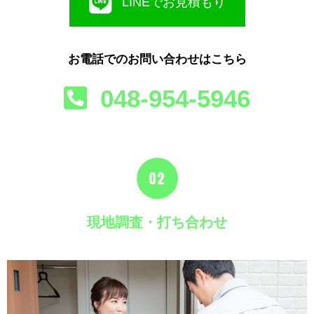
LINEでお見積もり
お電話でのお問い合わせはこちら
048-954-5946
02
現地調査・打ち合わせ