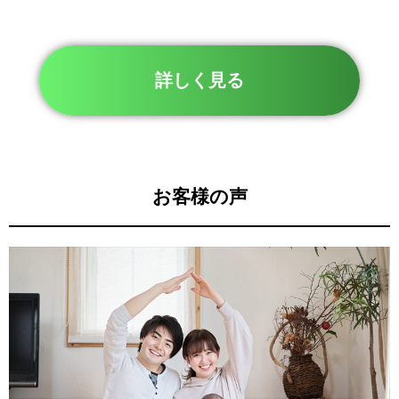
詳しく見る
お客様の声