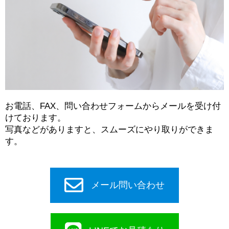
お電話、FAX、問い合わせフォームからメールを受け付
けております。
写真などがありますと、スムーズにやり取りができま
す。
メール問い合わせ