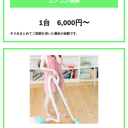
エアコン清掃
1台 6,000円〜
※３台まとめてご依頼を頂いた場合の金額です。