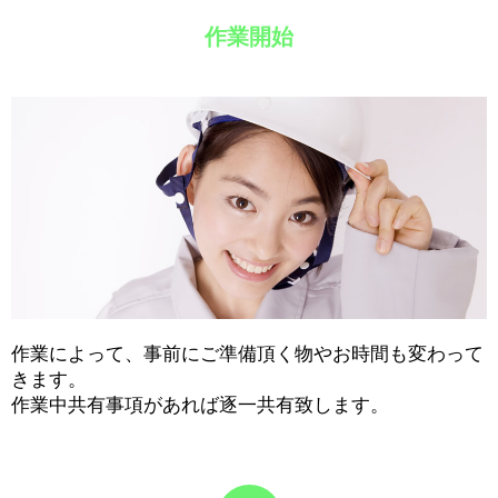
作業開始
作業によって、事前にご準備頂く物やお時間も変わって
きます。
作業中共有事項があれば逐一共有致します。