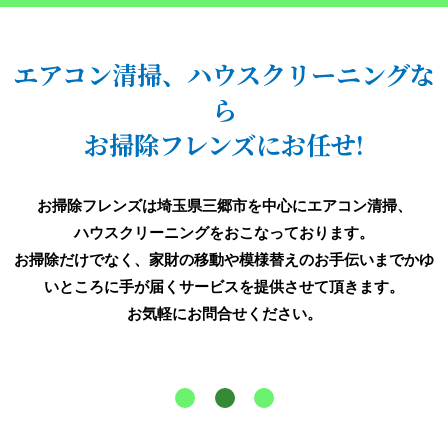
エアコン清掃、ハウスクリーニングな
ら
お掃除フレンズにお任せ!
お掃除フレンズは埼玉県三郷市を中心にエアコン清掃、
ハウスクリーニングをおこなっております。
お掃除だけでなく、家財の移動や模様替えのお手伝いまでかゆ
いところに手が届くサービスを提供させて頂きます。
お気軽にお問合せください。