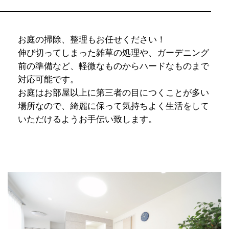
お庭の掃除、整理もお任せください！
伸び切ってしまった雑草の処理や、ガーデニング
前の準備など、軽微なものからハードなものまで
対応可能です。
お庭はお部屋以上に第三者の目につくことが多い
場所なので、綺麗に保って気持ちよく生活をして
いただけるようお手伝い致します。