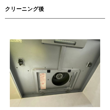
クリーニング後