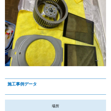
施工事例データ
場所