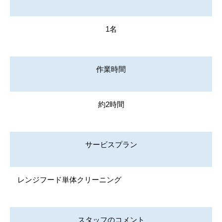
1名
作業時間
約2時間
サービスプラン
レンジフード単体クリーニング
スタッフのコメント