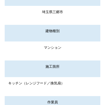
埼玉県三郷市
建物種別
マンション
施工箇所
キッチン（レンジフード／換気扇）
作業員