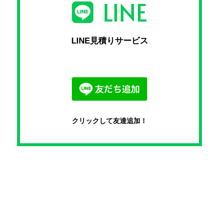
LINE
LINE見積りサービス
クリックして友達追加！