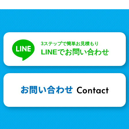
3ステップで簡単お見積もり
LINEでお問い合わせ