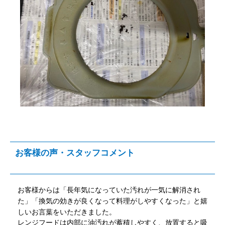
お客様の声・スタッフコメント
お客様からは「長年気になっていた汚れが一気に解消され
た」「換気の効きが良くなって料理がしやすくなった」と嬉
しいお言葉をいただきました。
レンジフードは内部に油汚れが蓄積しやすく、放置すると吸