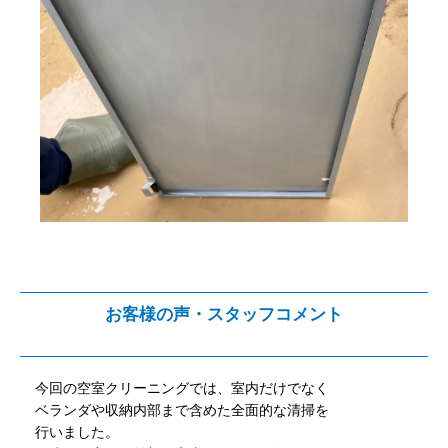
お客様の声・スタッフコメント
今回の空室クリーニングでは、室内だけでなく
ベランダや収納内部まで含めた全面的な清掃を
行いました。