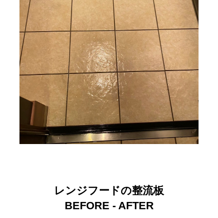
レンジフードの整流板
BEFORE - AFTER