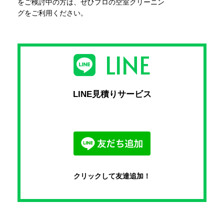
をご検討中の方は、ぜひプロの空室クリーニン
グをご利用ください。
LINE
LINE見積りサービス
クリックして友達追加！