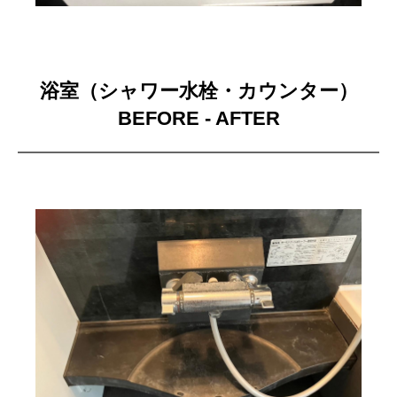
浴室（シャワー水栓・カウンター）
BEFORE - AFTER