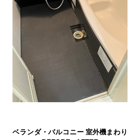
ベランダ・バルコニー 室外機まわり