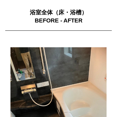
浴室全体（床・浴槽）
BEFORE - AFTER