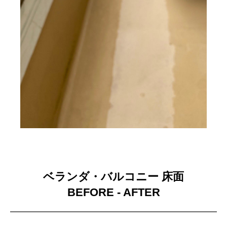
ベランダ・バルコニー 床面
BEFORE - AFTER