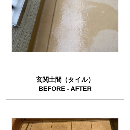
玄関土間（タイル）
BEFORE - AFTER