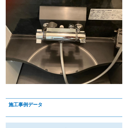
施工事例データ