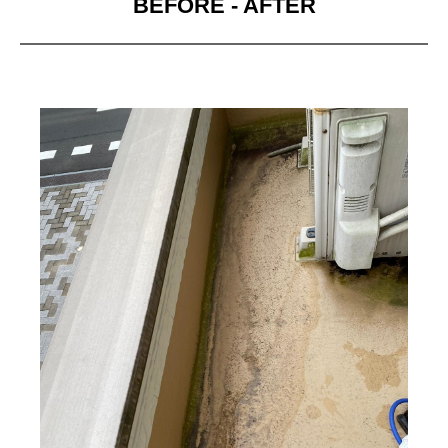
BEFORE - AFTER