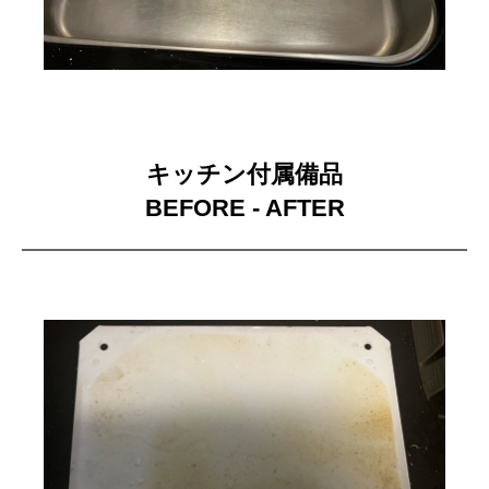
キッチン付属備品
BEFORE - AFTER