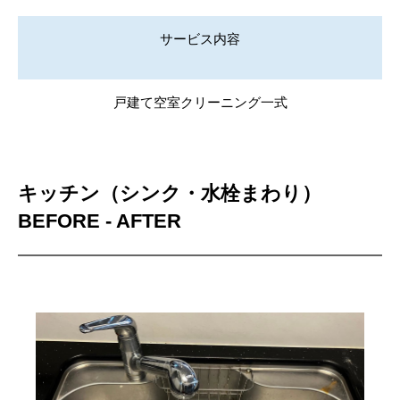
サービス内容
戸建て空室クリーニング一式
キッチン（シンク・水栓まわり）
BEFORE - AFTER