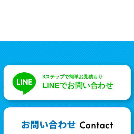
3ステップで簡単お見積もり
LINEでお問い合わせ