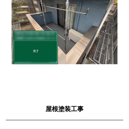
屋根塗装工事