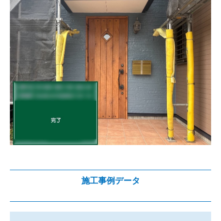
施工事例データ