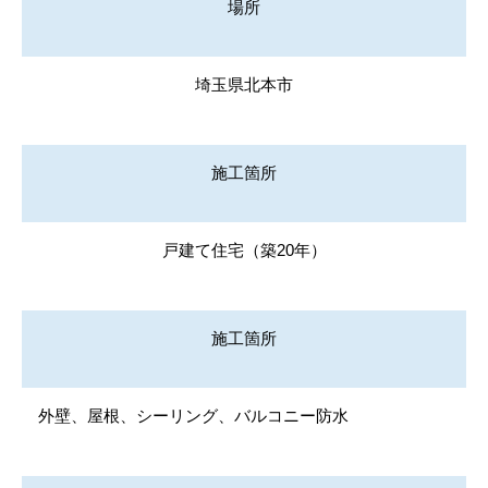
場所
埼玉県北本市
施工箇所
戸建て住宅（築20年）
施工箇所
外壁、屋根、シーリング、バルコニー防水