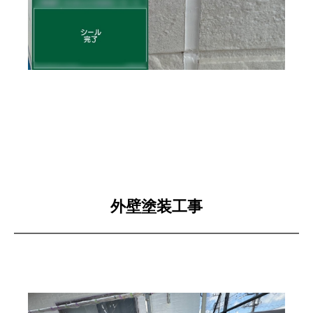
外壁塗装工事