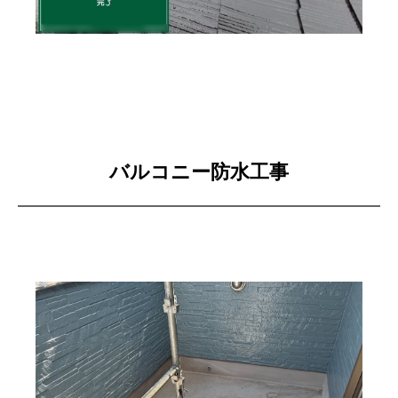
バルコニー防水工事