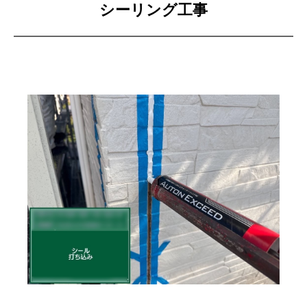
シーリング工事