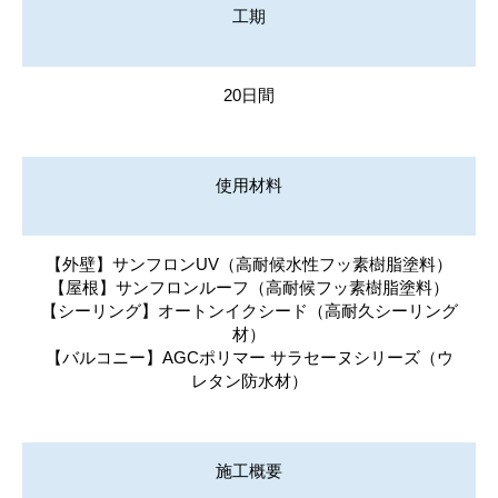
工期
20日間
使用材料
【外壁】サンフロンUV（高耐候水性フッ素樹脂塗料）
【屋根】サンフロンルーフ（高耐候フッ素樹脂塗料）
【シーリング】オートンイクシード（高耐久シーリング
材）
【バルコニー】AGCポリマー サラセーヌシリーズ（ウ
レタン防水材）
施工概要