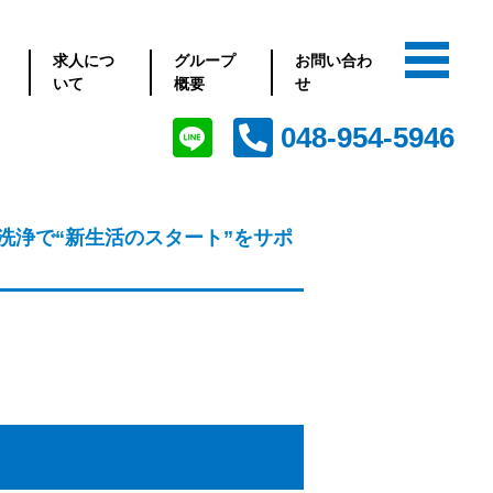
求人につ
グループ
お問い合わ
いて
概要
せ
048-954-5946
洗浄で“新生活のスタート”をサポ