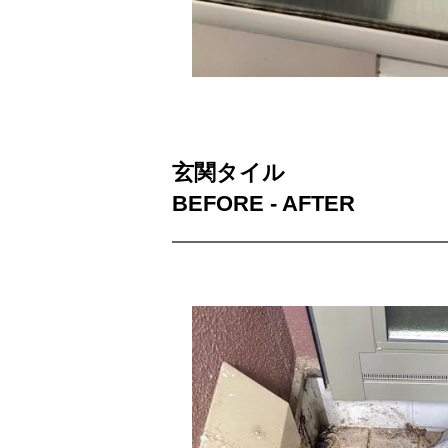
玄関タイル
BEFORE - AFTER