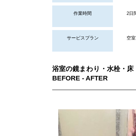
作業時間
2日
サービスプラン
空室
浴室の鏡まわり・水栓・床
BEFORE - AFTER