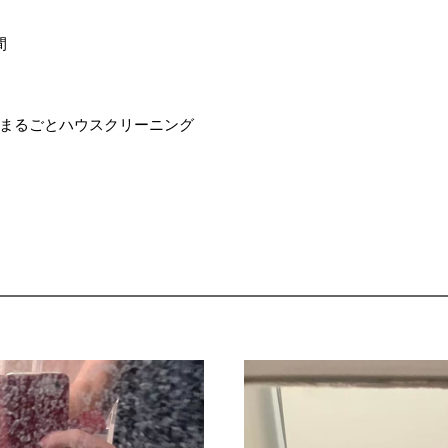
間
まるごとハウスクリーニング