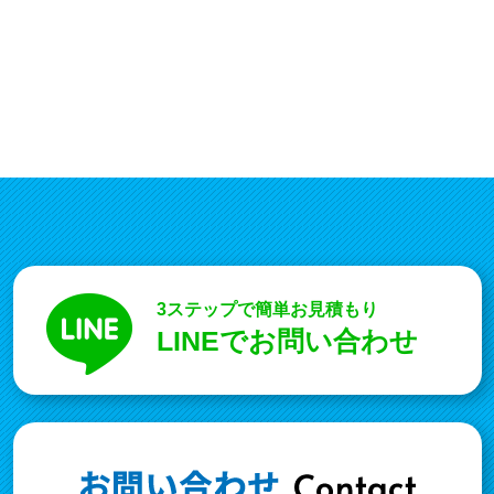
3ステップで簡単お見積もり
LINEでお問い合わせ