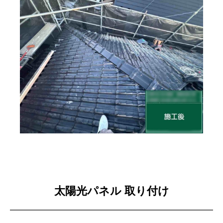
太陽光パネル 取り付け