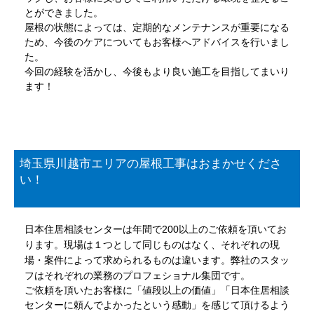
とができました。
屋根の状態によっては、定期的なメンテナンスが重要になる
ため、今後のケアについてもお客様へアドバイスを行いまし
た。
今回の経験を活かし、今後もより良い施工を目指してまいり
ます！
埼玉県川越市エリアの屋根工事はおまかせくださ
い！
日本住居相談センターは年間で200以上のご依頼を頂いてお
ります。現場は１つとして同じものはなく、それぞれの現
場・案件によって求められるものは違います。弊社のスタッ
フはそれぞれの業務のプロフェショナル集団です。
ご依頼を頂いたお客様に「値段以上の価値」「日本住居相談
センターに頼んでよかったという感動」を感じて頂けるよう