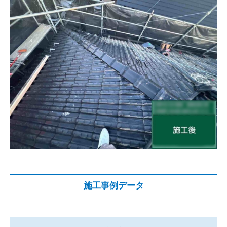
施工事例データ