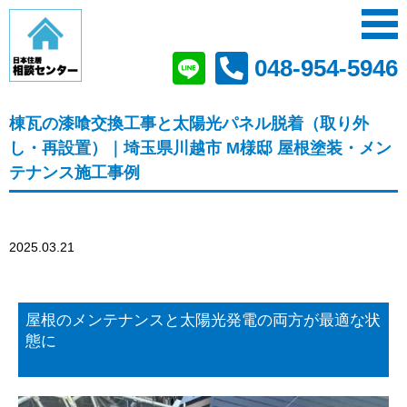
048-954-5946
棟瓦の漆喰交換工事と太陽光パネル脱着（取り外
し・再設置）｜埼玉県川越市 M様邸 屋根塗装・メン
テナンス施工事例
2025.03.21
屋根のメンテナンスと太陽光発電の両方が最適な状
態に