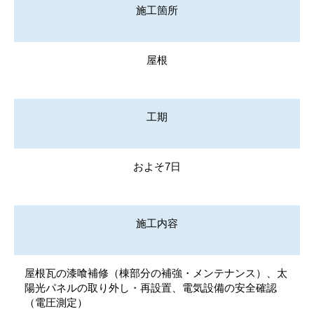
施工箇所
屋根
工期
およそ7日
施工内容
屋根瓦の漆喰補修（棟部分の補強・メンテナンス）、太
陽光パネルの取り外し・再設置、電気設備の安全確認
（電圧測定）