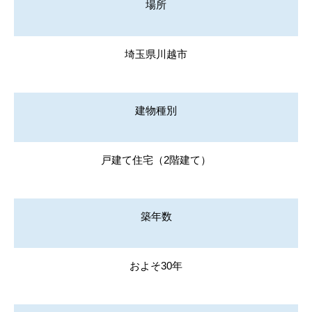
場所
埼玉県川越市
建物種別
戸建て住宅（2階建て）
築年数
およそ30年