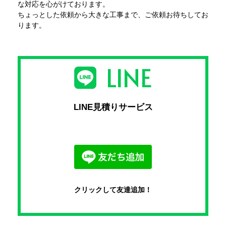
な対応を心がけております。
ちょっとした依頼から大きな工事まで、ご依頼お待ちしてお
ります。
LINE
LINE見積りサービス
クリックして友達追加！