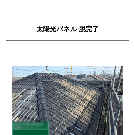
太陽光パネル 脱完了