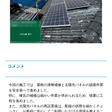
コメント
今回の施工では、屋根の漆喰補修と太陽光パネルの脱着作業
を安全第一で進めました。
特に、棟瓦の補修は細かい作業が求められるため、慎重に工
程を進めました。
また、太陽光パネルの再設置後は、配線の状態を細かくチェ
ックし、お客様に安心してご利用いただける環境を整えるこ