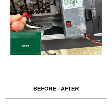
BEFORE - AFTER