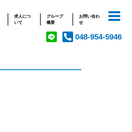
求人につ
グループ
お問い合わ
いて
概要
せ
048-954-5946