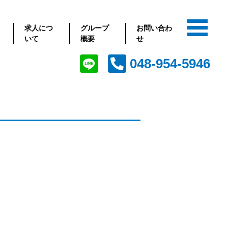
求人につ
グループ
お問い合わ
いて
概要
せ
048-954-5946