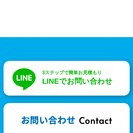
3ステップで簡単お見積もり
LINEでお問い合わせ