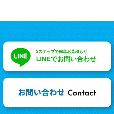
3ステップで簡単お見積もり
LINEでお問い合わせ