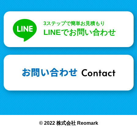
3ステップで簡単お見積もり
LINEでお問い合わせ
© 2022 株式会社 Reomark