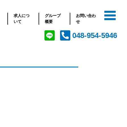
求人につ
グループ
お問い合わ
いて
概要
せ
048-954-5946