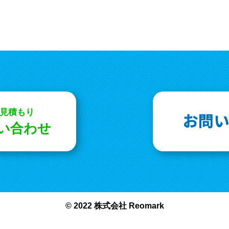
お見積もり
問い合わせ
© 2022 株式会社 Reomark