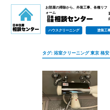
お部屋の掃除から、外装工事、各種リフ
ォーム
ハウスクリーニング
塗装工
タグ:
浴室クリーニング 東京 格安