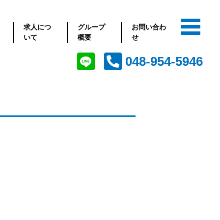
求人につ
グループ
お問い合わ
いて
概要
せ
048-954-5946