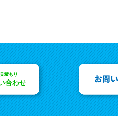
お見積もり
問い合わせ