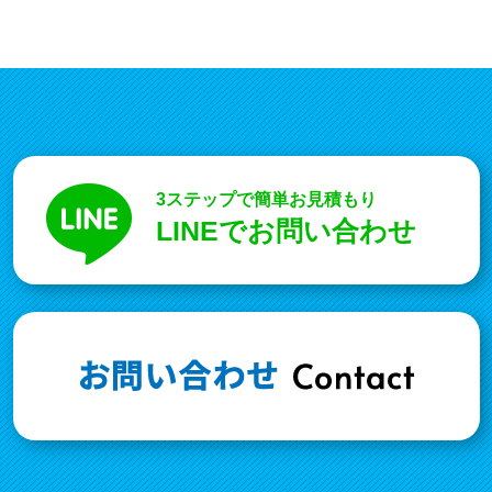
3ステップで簡単お見積もり
LINEでお問い合わせ