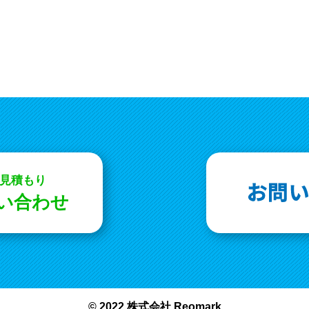
お見積もり
問い合わせ
© 2022 株式会社 Reomark