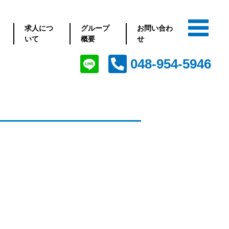
求人につ
グループ
お問い合わ
いて
概要
せ
048-954-5946