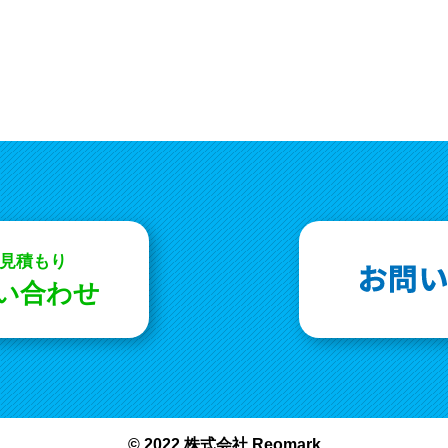
お見積もり
問い合わせ
© 2022 株式会社 Reomark