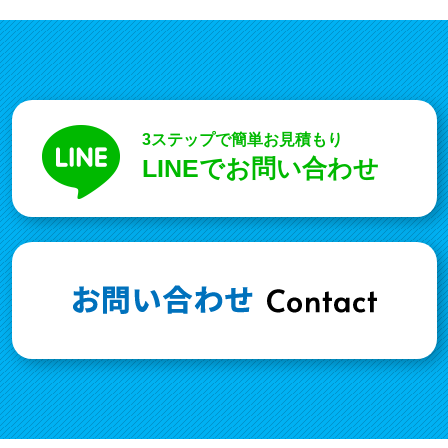
3ステップで簡単お見積もり
LINEでお問い合わせ