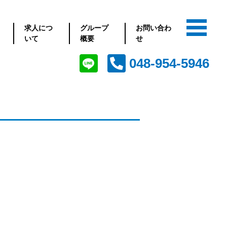
求人につ
グループ
お問い合わ
いて
概要
せ
048-954-5946