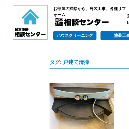
お部屋の掃除から、外装工事、各種リフ
ォーム
ハウスクリーニング
塗装工
タグ:
戸建て清掃