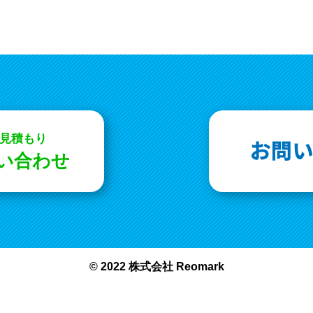
お見積もり
問い合わせ
© 2022 株式会社 Reomark