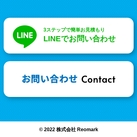
3ステップで簡単お見積もり
LINEでお問い合わせ
© 2022 株式会社 Reomark