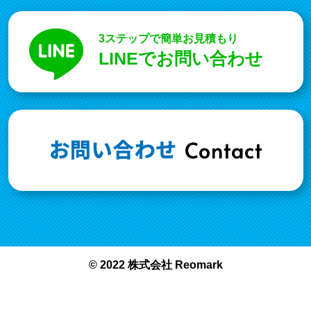
3ステップで簡単お見積もり
LINEでお問い合わせ
© 2022 株式会社 Reomark