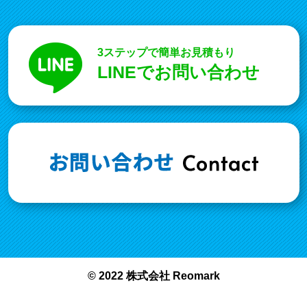
3ステップで簡単お見積もり
LINEでお問い合わせ
© 2022 株式会社 Reomark