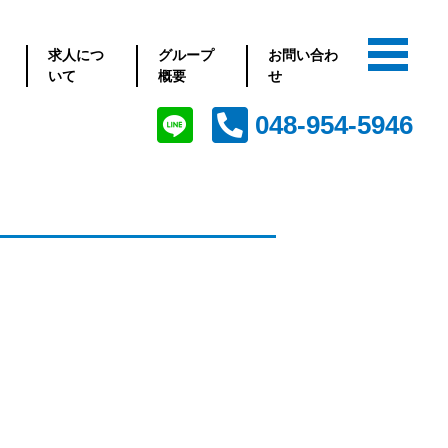
求人につ
グループ
お問い合わ
いて
概要
せ
048-954-5946