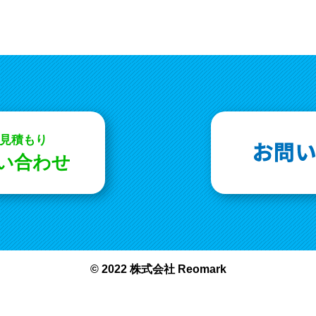
お見積もり
問い合わせ
© 2022 株式会社 Reomark