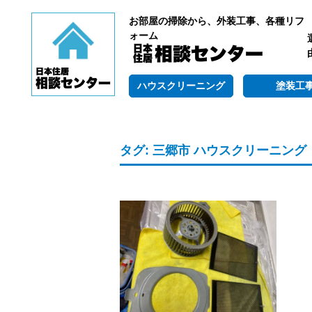
お部屋の掃除から、外装工事、各種リフ
ォーム
ハウスクリーニング
塗装工
タグ:
三郷市 ハウスクリーニング