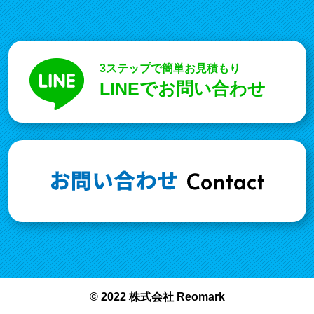
3ステップで簡単お見積もり
LINEでお問い合わせ
© 2022 株式会社 Reomark